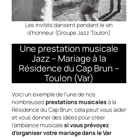
Les invités dansent pendant le vin
d’honneur (Groupe Jazz Toulon)
Une prestation musicale
Jazz – Mariage à la
Résidence du Cap Brun –
Toulon (Var)
Voici un exemple de l’une de nos
nombreuses
prestations musicales
à la
Résidence du Cap Brun; cela peut vous aider
et vous donner des idées pour créer
l’ambiance musicale
si vous prévoyez
d’organiser votre mariage dans le Var