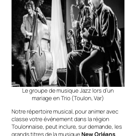
Le groupe de musique Jazz lors d’un
mariage en Trio (Toulon, Var)
Notre répertoire musical, pour animer avec
classe votre événement dans la région
Toulonnaise, peut inclure, sur demande, les
grands titres de la musique
New Orléans
.