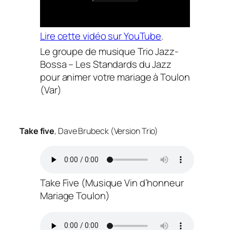
Lire cette vidéo sur YouTube
.
Le groupe de musique Trio Jazz-
Bossa – Les Standards du Jazz
pour animer votre mariage à Toulon
(Var)
Take five
, Dave Brubeck (Version Trio)
Take Five (Musique Vin d’honneur
Mariage Toulon)