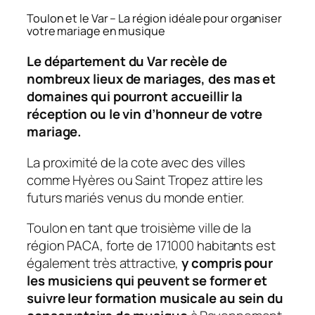
Toulon et le Var – La région idéale pour organiser
votre mariage en musique
Le département du Var recèle de
nombreux lieux de mariages, des mas et
domaines qui pourront accueillir la
réception ou le vin d’honneur de votre
mariage.
La proximité de la cote avec des villes
comme Hyères ou Saint Tropez attire les
futurs mariés venus du monde entier.
Toulon en tant que troisième ville de la
région PACA, forte de 171000 habitants est
également très attractive,
y compris pour
les musiciens qui peuvent se former et
suivre leur formation musicale au sein du