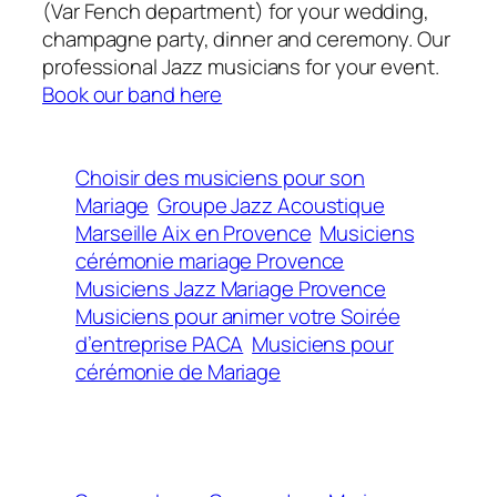
(Var Fench department) for your wedding,
champagne party, dinner and ceremony. Our
professional Jazz musicians for your event.
Book our band here
Choisir des musiciens pour son
Mariage
Groupe Jazz Acoustique
Marseille Aix en Provence
Musiciens
cérémonie mariage Provence
Musiciens Jazz Mariage Provence
Musiciens pour animer votre Soirée
d’entreprise PACA
Musiciens pour
cérémonie de Mariage