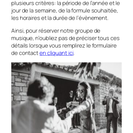
plusieurs critères: la période de l’année et le
jour de la semaine, de la formule souhaitée,
les horaires et la durée de l’évènement.
Ainsi, pour réserver notre groupe de
musique, n’oubliez pas de préciser tous ces
détails lorsque vous remplirez le formulaire
de contact
en cliquant ici
.