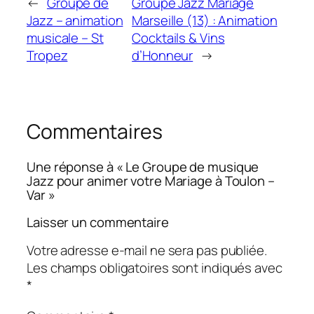
←
Groupe de
Groupe Jazz Mariage
Jazz – animation
Marseille (13) : Animation
musicale – St
Cocktails & Vins
Tropez
d’Honneur
→
Commentaires
Une réponse à « Le Groupe de musique
Jazz pour animer votre Mariage à Toulon –
Var »
Laisser un commentaire
Votre adresse e-mail ne sera pas publiée.
Les champs obligatoires sont indiqués avec
*