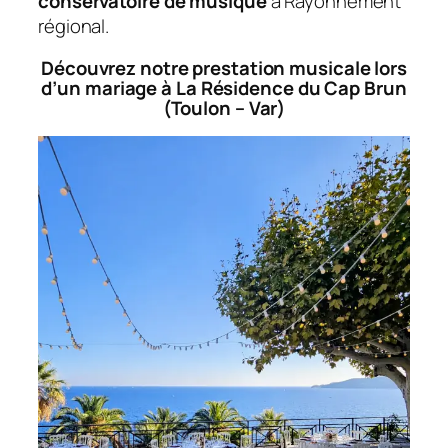
conservatoire de musique
à Rayonnement
régional.
Découvrez notre prestation musicale lors
d’un mariage à La Résidence du Cap Brun
(Toulon – Var)