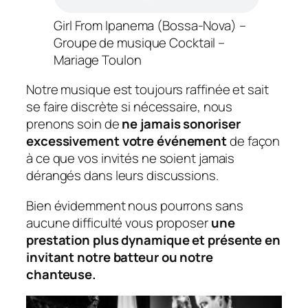
Girl From Ipanema (Bossa-Nova) –
Groupe de musique Cocktail –
Mariage Toulon
Notre musique est toujours raffinée et sait
se faire discrète si nécessaire, nous
prenons soin de
ne jamais sonoriser
excessivement votre événement
de façon
à ce que vos invités ne soient jamais
dérangés dans leurs discussions.
Bien évidemment nous pourrons sans
aucune difficulté vous proposer
une
prestation plus dynamique et présente en
invitant notre batteur ou notre
chanteuse.