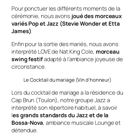
Pour ponctuer les différents moments de la
cérémonie, nous avons
joué des morceaux
variés Pop et Jazz (Stevie Wonder et Etta
James)
.
Enfin pour la sortie des mariés, nous avons
interprété LOVE de Nat King Cole,
morceau
swing festif
adapté à l’ambiance joyeuse de
circonstance.
Le Cocktail du mariage (Vin d’honneur)
Lors du cocktail de mariage a la résidence du
Cap Brun (Toulon), notre groupe Jazz a
interprété son répertoire habituel, à savoir
l
es grands standards du Jazz et de la
Bossa-Nova
, ambiance musicale Lounge et
détendue.