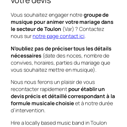
votre devis
Vous souhaitez engager notre
groupe de
musique pour animer votre mariage dans
le secteur de Toulon
(Var) ? Contactez
nous sur
notre page contact ici
.
N’oubliez pas de préciser tous les détails
nécessaires
(date des noces, nombre de
convives, horaires, parties du mariage que
vous souhaitez mettre en musique).
Nous nous ferons un plaisir de vous
recontacter rapidement
pour établir un
devis précis et détaillé correspondant à la
formule musicale choisie
et à notre durée
d’intervention.
Hire a locally based music band in Toulon