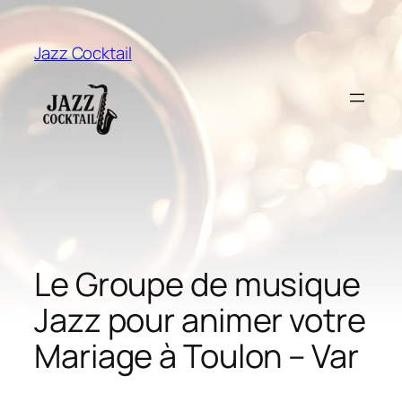
Aller
au
Jazz Cocktail
contenu
Le Groupe de musique
Jazz pour animer votre
Mariage à Toulon – Var