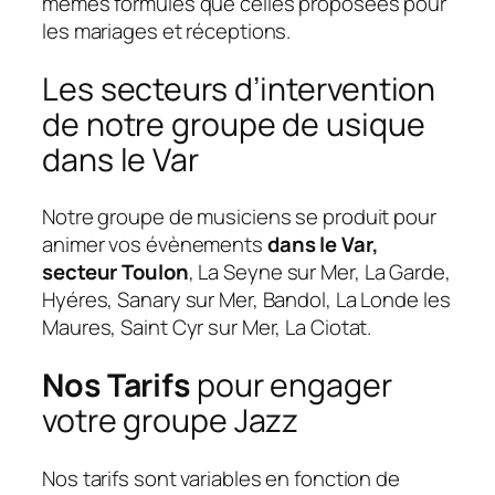
mêmes formules que celles proposées pour
les mariages et réceptions.
Les secteurs d’intervention
de notre groupe de usique
dans le Var
Notre groupe de musiciens se produit pour
animer vos évènements
dans le Var,
secteur Toulon
, La Seyne sur Mer, La Garde,
Hyéres, Sanary sur Mer, Bandol, La Londe les
Maures, Saint Cyr sur Mer, La Ciotat.
Nos Tarifs
pour engager
votre groupe Jazz
Nos tarifs sont variables en fonction de