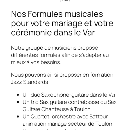
Nos Formules musicales
pour votre mariage et votre
cérémonie dans le Var
Notre groupe de musiciens propose
différentes formules afin de s’adapter au
mieux à vos besoins.
Nous pouvons ainsi proposer en formation
Jazz Standards:
Un duo Saxophone-guitare dans le Var
Un trio Sax guitare contrebasse ou Sax
Guitare Chanteuse à Toulon
Un Quartet, orchestre avec Batteur
animation mariage secteur de Toulon