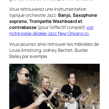
Vous retrouverez une instrumentation
typique orchestre Jazz:
Banjo, Saxophone
soprano, Trompette Washboard et
contrebasse
(pour l’effectif complet)
voir
notre page dédiée Jazz New Orleans ici.
Vous pourrez ainsi retrouver les mélodies de
Louis Amstrong, sidney Bechet, Buster
Bailey par exemple.