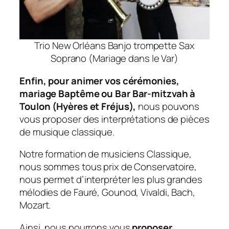
Trio New Orléans Banjo trompette Sax
Soprano (Mariage dans le Var)
Enfin, pour animer vos cérémonies,
mariage Baptême ou Bar Bar-mitzvah à
Toulon (Hyères et Fréjus),
nous pouvons
vous proposer des interprétations de pièces
de musique classique.
Notre formation de musiciens Classique,
nous sommes tous prix de Conservatoire,
nous permet d’interpréter les plus grandes
mélodies de Fauré, Gounod, Vivaldi, Bach,
Mozart.
Ainsi, nous pourrons vous
proposer