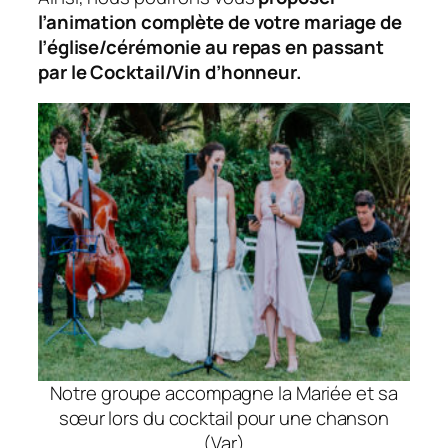
l’animation complète de votre mariage de
l’église/cérémonie au repas en passant
par le Cocktail/Vin d’honneur.
Notre groupe accompagne la Mariée et sa
sœur lors du cocktail pour une chanson
(Var)