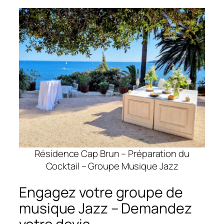
Résidence Cap Brun – Préparation du
Cocktail – Groupe Musique Jazz
Engagez votre groupe de
musique Jazz – Demandez