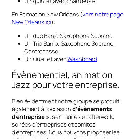
Un quintet avec chanteuse
En Formation New Orléans (
vers notre page
New Orleans ici
):
Un duo Banjo Saxophone Soprano
Un Trio Banjo, Saxophone Soprano,
Contrebasse
Un Quartet avec
Washboard
Évènementiel, animation
Jazz pour votre entreprise.
Bien évidemment notre groupe se produit
également à l’occasion
d’évènements
d’entreprise »,
séminaires et afterwork,
soirées d’entreprises et comités
d’entreprises. Nous pouvons proposer les