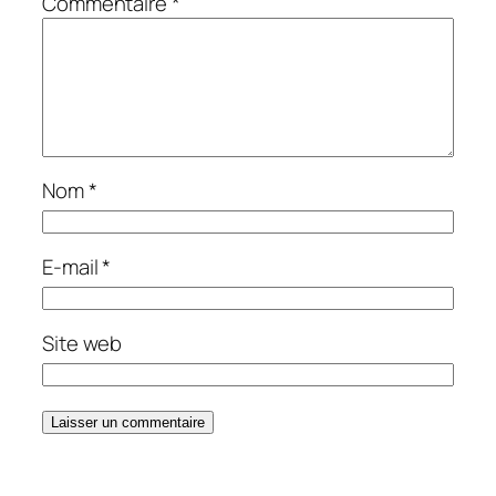
Commentaire
*
Nom
*
E-mail
*
Site web