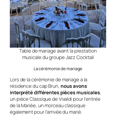
Table de mariage avant la prestation
musicale du groupe Jazz Cocktail
La cérémonie de mariage
Lors de la cérémonie de mariage a la
résidence du cap Brun,
nous avons
interprété différentes pièces musicales
,
un pièce Classique de Vivaldi pour l’entrée
de la Mariée, un morceau classique
également pour l’arrivée du marié.