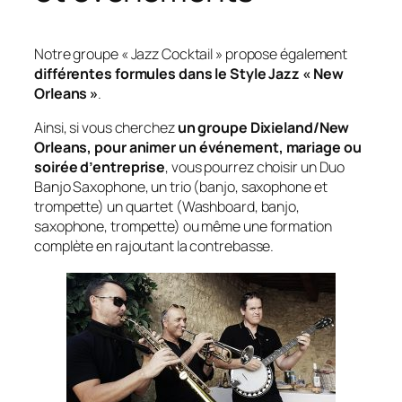
Notre groupe « Jazz Cocktail » propose également
différentes formules dans le Style Jazz « New
Orleans »
.
Ainsi, si vous cherchez
un groupe Dixieland/New
Orleans,
pour animer un événement, mariage ou
soirée d’entreprise
, vous pourrez choisir un Duo
Banjo Saxophone, un trio (banjo, saxophone et
trompette) un quartet (Washboard, banjo,
saxophone, trompette) ou même une formation
complète en rajoutant la contrebasse.