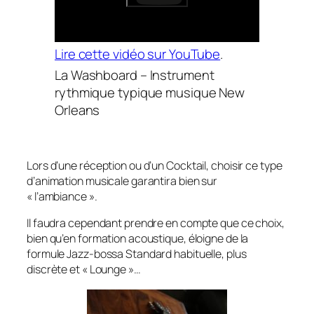
Lire cette vidéo sur YouTube
.
La Washboard – Instrument
rythmique typique musique New
Orleans
Lors d’une réception ou d’un Cocktail, choisir ce type
d’animation musicale garantira bien sur
« l’ambiance ».
Il faudra cependant prendre en compte que ce choix,
bien qu’en formation acoustique, éloigne de la
formule Jazz-bossa Standard habituelle, plus
discrète et « Lounge »…