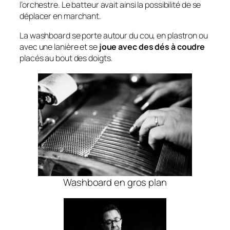
l’orchestre. Le batteur avait ainsi la possibilité de se
déplacer en marchant.
La washboard se porte autour du cou, en plastron ou
avec une lanière et se
joue avec des dés à coudre
placés au bout des doigts.
Washboard en gros plan