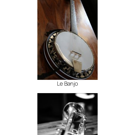
Le Banjo