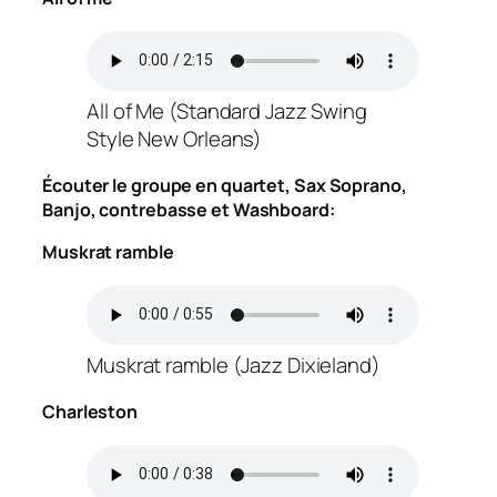
All of Me (Standard Jazz Swing
Style New Orleans)
Écouter le groupe en quartet, Sax Soprano,
Banjo, contrebasse et Washboard:
Muskrat ramble
Muskrat ramble (Jazz Dixieland)
Charleston