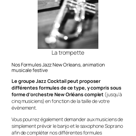
La trompette
Nos Formules Jazz New Orleans, animation
musicale festive
Le groupe Jazz Cocktail peut proposer
différentes formules de ce type, y compris sous
forme d’orchestre New Orléans complet
(jusqu’à
cinq musiciens) en fonction de la taille de votre
évènement.
Vous pourrez également demander aux musiciens de
simplement prévoir le banjo et le saxophone Soprano
afin de compléter nos différentes formules