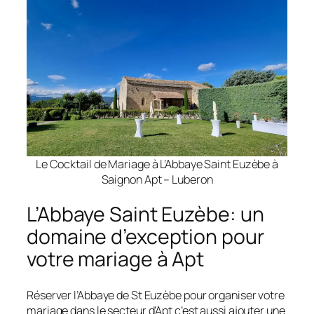
Le Cocktail de Mariage à L’Abbaye Saint Euzèbe à
Saignon Apt – Luberon
L’Abbaye Saint Euzèbe: un
domaine d’exception pour
votre mariage à Apt
Réserver l’Abbaye de St Euzèbe pour organiser votre
mariage dans le secteur d’Apt c’est aussi ajouter une