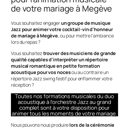
de votre mariage à Megève
Vous souhaitez engager
un groupe de musique
Jazz pour animer votre cocktail-vin d’honneur
de mariage à Megève
, ou pour mettre l’ambiance
lors du repas ?
Vous souhaitez
trouver des musiciens de grande
qualité capables d’interpréter un répertoire
musical romantique en petite formation
acoustique pour vos noces
ou au contraire un
répertoire Jazz swing festif pour enflammer votre
réception ?
Toutes nos formations musicales du duo
acoustique à l’orchestre Jazz au grand
complet sont à votre disposition pour
animer tous les moments de votre mariage.
Nous pouvons nous produire
lors de la cérémonie