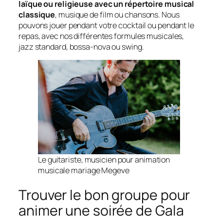
laïque ou religieuse avec un répertoire musical
classique
, musique de film ou chansons. Nous
pouvons jouer pendant votre cocktail ou pendant le
repas, avec nos différentes formules musicales,
jazz standard, bossa-nova ou swing.
Le guitariste, musicien pour animation
musicale mariage Megeve
Trouver le bon groupe pour
animer une soirée de Gala