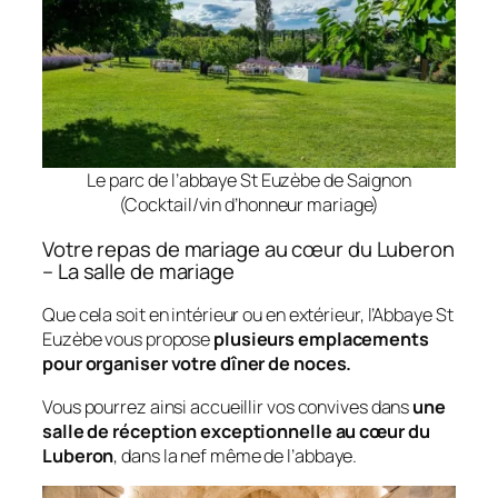
Le parc de l’abbaye St Euzèbe de Saignon
(Cocktail/vin d’honneur mariage)
Votre repas de mariage au cœur du Luberon
– La salle de mariage
Que cela soit en intérieur ou en extérieur, l’Abbaye St
Euzèbe vous propose
plusieurs emplacements
pour organiser votre dîner de noces.
Vous pourrez ainsi accueillir vos convives dans
une
salle de réception exceptionnelle au cœur du
Luberon
, dans la nef même de l’abbaye.