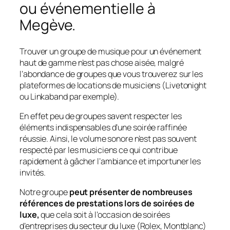
ou événementielle à
Megève.
Trouver un groupe de musique pour un événement
haut de gamme n’est pas chose aisée, malgré
l’abondance de groupes que vous trouverez sur les
plateformes de locations de musiciens (Livetonight
ou Linkaband par exemple).
En effet peu de groupes savent respecter les
éléments indispensables d’une soirée raffinée
réussie. Ainsi, le volume sonore n’est pas souvent
respecté par les musiciens ce qui contribue
rapidement à gâcher l’ambiance et importuner les
invités.
Notre groupe
peut présenter de nombreuses
références de prestations lors de soirées de
luxe,
que cela soit à l’occasion de soirées
d’entreprises du secteur du luxe (Rolex, Montblanc)