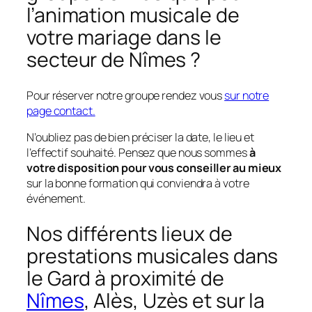
l’animation musicale de
votre mariage dans le
secteur de Nîmes ?
Pour réserver notre groupe rendez vous
sur notre
page contact.
N’oubliez pas de bien préciser la date, le lieu et
l’effectif souhaité. Pensez que nous sommes
à
votre disposition pour vous conseiller au mieux
sur la bonne formation qui conviendra à votre
événement.
Nos différents lieux de
prestations musicales dans
le Gard à proximité de
Nîmes
, Alès, Uzès et sur la