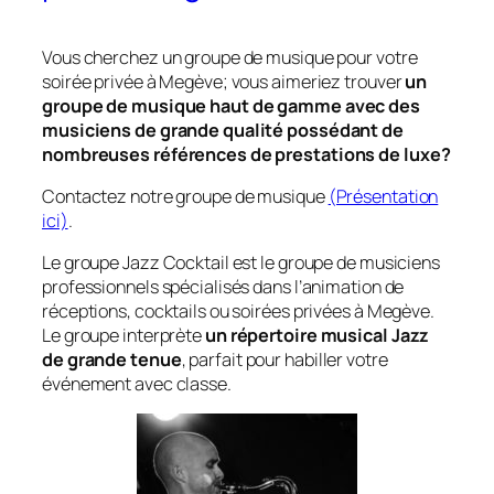
Vous cherchez un groupe de musique pour votre
soirée privée à Megève; vous aimeriez trouver
un
groupe de musique haut de gamme avec des
musiciens de grande qualité possédant de
nombreuses références de prestations de luxe?
Contactez notre groupe de musique
(Présentation
ici)
.
Le groupe Jazz Cocktail est le groupe de musiciens
professionnels spécialisés dans l’animation de
réceptions, cocktails ou soirées privées à Megève.
Le groupe interprète
un répertoire musical Jazz
de grande tenue
, parfait pour habiller votre
événement avec classe.