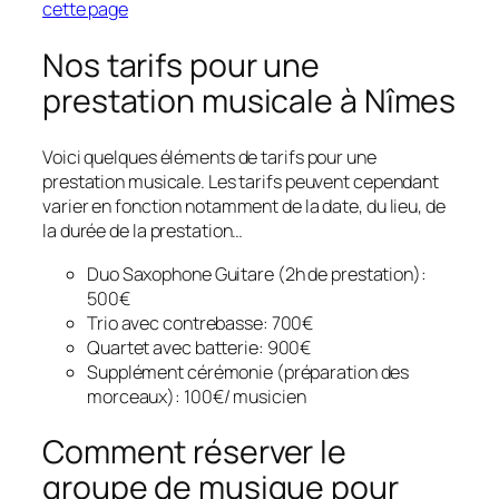
cette page
Nos tarifs pour une
prestation musicale à Nîmes
Voici quelques éléments de tarifs pour une
prestation musicale. Les tarifs peuvent cependant
varier en fonction notamment de la date, du lieu, de
la durée de la prestation…
Duo Saxophone Guitare (2h de prestation):
500€
Trio avec contrebasse: 700€
Quartet avec batterie: 900€
Supplément cérémonie (préparation des
morceaux): 100€/ musicien
Comment réserver le
groupe de musique pour