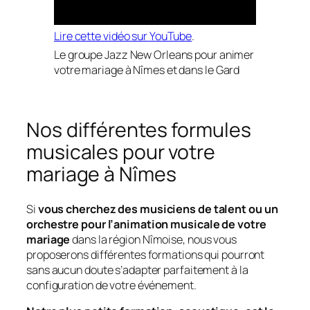
Lire cette vidéo sur YouTube
.
Le groupe Jazz New Orleans pour animer
votre mariage à Nîmes et dans le Gard
Nos différentes formules
musicales pour votre
mariage à Nîmes
Si
vous cherchez des musiciens de talent ou un
orchestre pour l’animation musicale de votre
mariage
dans la région Nîmoise, nous vous
proposerons différentes formations qui pourront
sans aucun doute s’adapter parfaitement à la
configuration de votre événement.