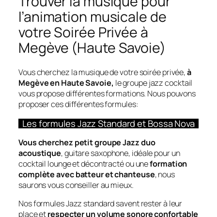
Trouver la musique pour
l’animation musicale de
votre Soirée Privée à
Megève (Haute Savoie)
Vous cherchez la musique de votre soirée privée,
à
Megève en Haute Savoie,
le groupe jazz cocktail
vous propose différentes formations. Nous pouvons
proposer ces différentes formules:
Les formules Jazz Standard et Bossa Nova
Vous cherchez petit groupe Jazz duo
acoustique
, guitare saxophone, idéale pour un
cocktail lounge et décontracté ou une
formation
complète avec batteur et chanteuse
, nous
saurons vous conseiller au mieux.
Nos formules Jazz standard savent rester à leur
place et
respecter un volume sonore confortable