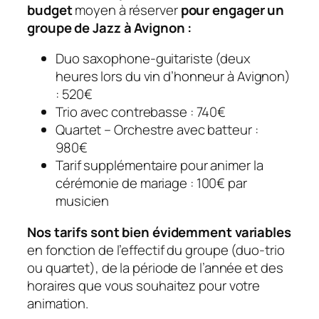
budget
moyen à réserver
pour engager un
groupe de Jazz à Avignon :
Duo saxophone-guitariste (deux
heures lors du vin d’honneur à Avignon)
: 520€
Trio avec contrebasse : 740€
Quartet – Orchestre avec batteur :
980€
Tarif supplémentaire pour animer la
cérémonie de mariage : 100€ par
musicien
Nos tarifs sont bien évidemment variables
en fonction de l’effectif du groupe (duo-trio
ou quartet), de la période de l’année et des
horaires que vous souhaitez pour votre
animation.