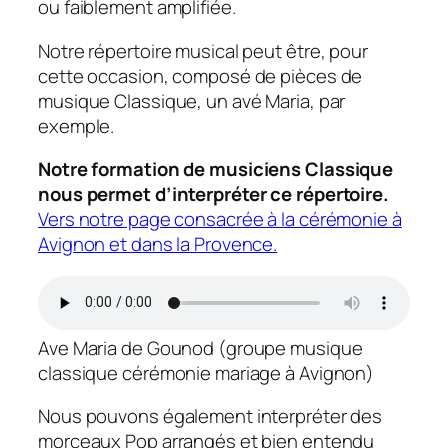
ou faiblement amplifiée.
Notre répertoire musical peut être, pour
cette occasion, composé de pièces de
musique Classique, un avé Maria, par
exemple.
Notre formation de musiciens Classique
nous permet d’interpréter ce répertoire.
Vers notre page consacrée à la cérémonie à
Avignon et dans la Provence.
Ave Maria de Gounod (groupe musique
classique cérémonie mariage à Avignon)
Nous pouvons également interpréter des
morceaux Pop arrangés et bien entendu