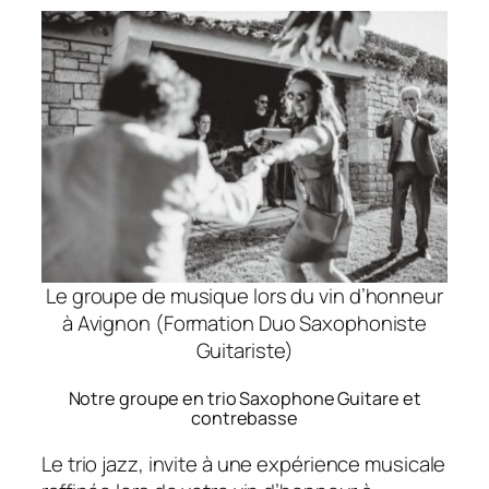
Le groupe de musique lors du vin d’honneur
à Avignon (Formation Duo Saxophoniste
Guitariste)
Notre groupe en trio Saxophone Guitare et
contrebasse
Le trio jazz, invite à une expérience musicale