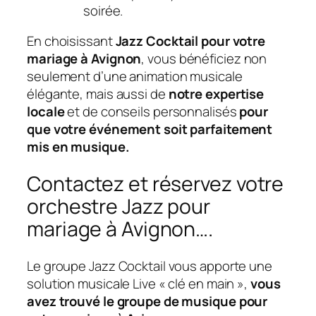
soirée.
En choisissant
Jazz Cocktail pour votre
mariage à Avignon
, vous bénéficiez non
seulement d’une animation musicale
élégante, mais aussi de
notre expertise
locale
et de conseils personnalisés
pour
que votre événement soit parfaitement
mis en musique.
Contactez et réservez votre
orchestre Jazz pour
mariage à Avignon….
Le groupe Jazz Cocktail vous apporte une
solution musicale Live « clé en main »,
vous
avez trouvé le groupe de musique pour