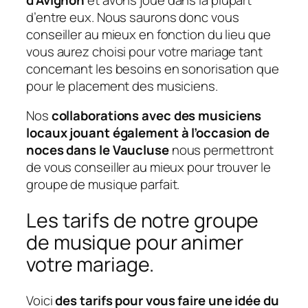
d’entre eux. Nous saurons donc vous
conseiller au mieux en fonction du lieu que
vous aurez choisi pour votre mariage tant
concernant les besoins en sonorisation que
pour le placement des musiciens.
Nos
collaborations avec des musiciens
locaux jouant également à l’occasion de
noces dans le Vaucluse
nous permettront
de vous conseiller au mieux pour trouver le
groupe de musique parfait.
Les tarifs de notre groupe
de musique pour animer
votre mariage.
Voici
des tarifs pour vous faire une idée du