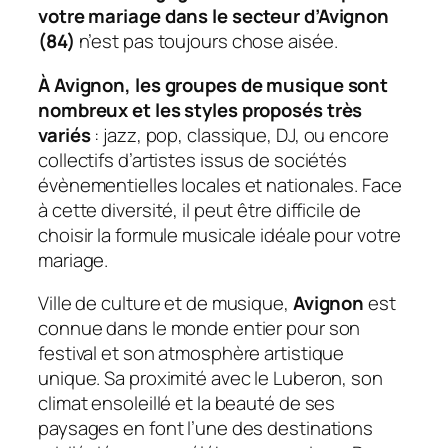
votre mariage dans le secteur d’Avignon
(84)
n’est pas toujours chose aisée.
À Avignon, les groupes de musique sont
nombreux et les styles proposés très
variés
: jazz, pop, classique, DJ, ou encore
collectifs d’artistes issus de sociétés
évènementielles locales et nationales. Face
à cette diversité, il peut être difficile de
choisir la formule musicale idéale pour votre
mariage.
Ville de culture et de musique,
Avignon
est
connue dans le monde entier pour son
festival et son atmosphère artistique
unique. Sa proximité avec le Luberon, son
climat ensoleillé et la beauté de ses
paysages en font l’une des destinations