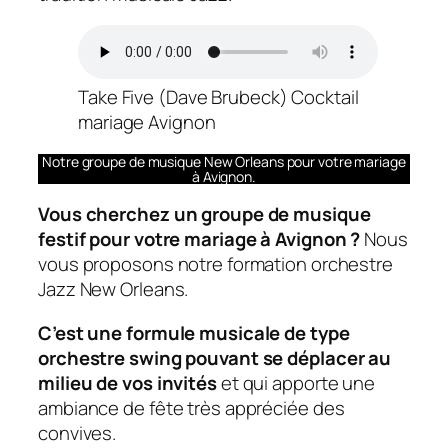
Take Five (Dave Brubeck) Cocktail
mariage Avignon
Notre groupe de musique New Orleans pour votre mariage
à Avignon.
Vous cherchez un groupe de musique
festif pour votre mariage à Avignon ?
Nous
vous proposons notre formation orchestre
Jazz New Orleans.
C’est une formule musicale de type
orchestre swing pouvant se déplacer au
milieu de vos invités
et qui apporte une
ambiance de fête très appréciée des
convives.