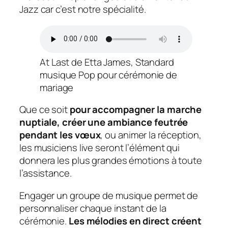
Jazz car c’est notre spécialité.
At Last de Etta James, Standard
musique Pop pour cérémonie de
mariage
Que ce soit
pour accompagner la marche
nuptiale, créer une ambiance feutrée
pendant les vœux
, ou animer la réception,
les musiciens live seront l’élément qui
donnera les plus grandes émotions à toute
l’assistance.
Engager un groupe de musique permet de
personnaliser chaque instant de la
cérémonie.
Les mélodies en direct créent