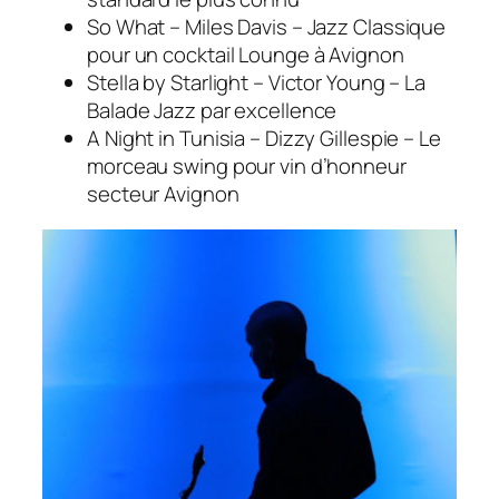
So What – Miles Davis – Jazz Classique
pour un cocktail Lounge à Avignon
Stella by Starlight – Victor Young – La
Balade Jazz par excellence
A Night in Tunisia – Dizzy Gillespie – Le
morceau swing pour vin d’honneur
secteur Avignon