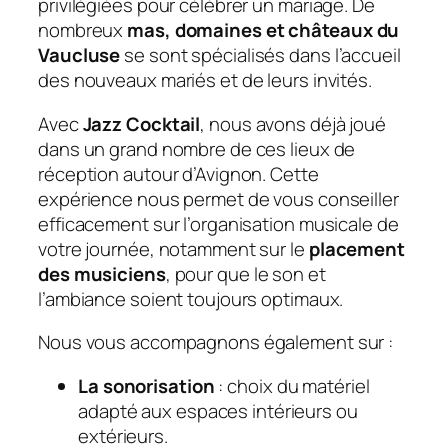
privilégiées pour célébrer un mariage. De
nombreux
mas, domaines et châteaux du
Vaucluse
se sont spécialisés dans l’accueil
des nouveaux mariés et de leurs invités.
Avec
Jazz Cocktail
, nous avons déjà joué
dans un grand nombre de ces lieux de
réception autour d’Avignon. Cette
expérience nous permet de vous conseiller
efficacement sur l’organisation musicale de
votre journée, notamment sur le
placement
des musiciens
, pour que le son et
l’ambiance soient toujours optimaux.
Nous vous accompagnons également sur :
La sonorisation
: choix du matériel
adapté aux espaces intérieurs ou
extérieurs.