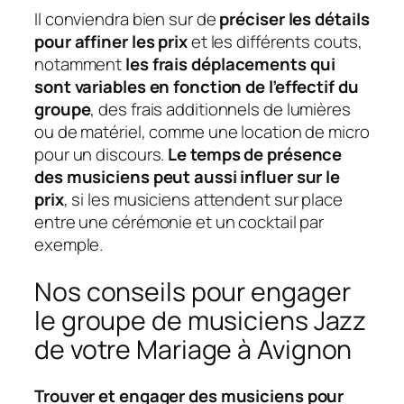
Il conviendra bien sur de
préciser les détails
pour affiner les prix
et les différents couts,
notamment
les frais déplacements qui
sont variables en fonction de l’effectif du
groupe
, des frais additionnels de lumières
ou de matériel, comme une location de micro
pour un discours.
Le temps de présence
des musiciens peut aussi influer sur le
prix
, si les musiciens attendent sur place
entre une cérémonie et un cocktail par
exemple.
Nos conseils pour engager
le groupe de musiciens Jazz
de votre Mariage à Avignon
Trouver et engager des musiciens pour