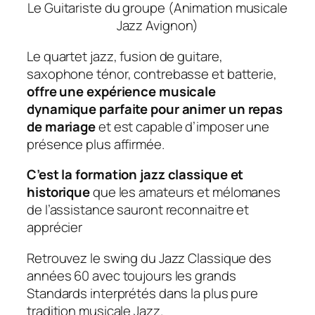
Le Guitariste du groupe (Animation musicale
Jazz Avignon)
Le quartet jazz, fusion de guitare,
saxophone ténor, contrebasse et batterie,
offre une expérience musicale
dynamique parfaite pour animer un repas
de mariage
et est capable d’imposer une
présence plus affirmée.
C’est la formation jazz classique et
historique
que les amateurs et mélomanes
de l’assistance sauront reconnaitre et
apprécier
Retrouvez le swing du Jazz Classique des
années 60 avec toujours les grands
Standards interprétés dans la plus pure
tradition musicale Jazz.