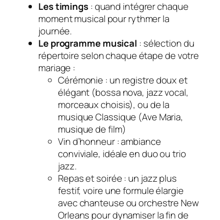
Les timings
: quand intégrer chaque
moment musical pour rythmer la
journée.
Le programme musical
: sélection du
répertoire selon chaque étape de votre
mariage :
Cérémonie
: un registre doux et
élégant (bossa nova, jazz vocal,
morceaux choisis), ou de la
musique Classique (Ave Maria,
musique de film)
Vin d’honneur
: ambiance
conviviale, idéale en duo ou trio
jazz.
Repas et soirée
: un jazz plus
festif, voire une formule élargie
avec chanteuse ou orchestre New
Orleans pour dynamiser la fin de