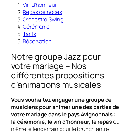
Vin d’honneur
Repas de noces
Orchestre Swing
Cérémonie
Tarifs
Réservation
Notre groupe Jazz pour
votre mariage – Nos
différentes propositions
d’animations musicales
Vous souhaitez engager une groupe de
musiciens pour animer une des parties de
votre mariage dans le pays Avignonnais :
la cérémonie, le vin d’honneur, le repas
ou
même le lendemain pour le brunch entre