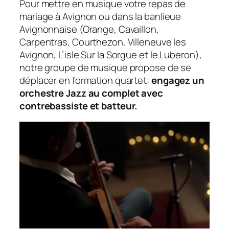
Pour mettre en musique votre repas de
mariage à Avignon ou dans la banlieue
Avignonnaise (Orange, Cavaillon,
Carpentras, Courthezon, Villeneuve les
Avignon, L’isle Sur la Sorgue et le Luberon),
notre groupe de musique propose de se
déplacer en formation quartet:
engagez un
orchestre Jazz au complet avec
contrebassiste et batteur.