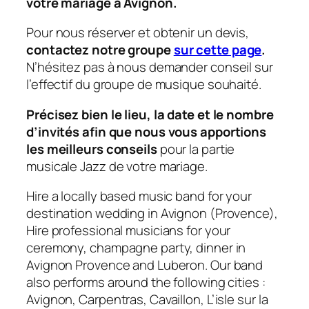
votre mariage à Avignon.
Pour nous réserver et obtenir un devis,
contactez notre groupe
sur cette page
.
N’hésitez pas à nous demander conseil sur
l’effectif du groupe de musique souhaité.
Précisez bien le lieu, la date et le nombre
d’invités afin que nous vous apportions
les meilleurs conseils
pour la partie
musicale Jazz de votre mariage.
Hire a locally based music band for your
destination wedding in Avignon (Provence),
Hire professional musicians for your
ceremony, champagne party, dinner in
Avignon Provence and Luberon. Our band
also performs around the following cities :
Avignon, Carpentras, Cavaillon, L’isle sur la