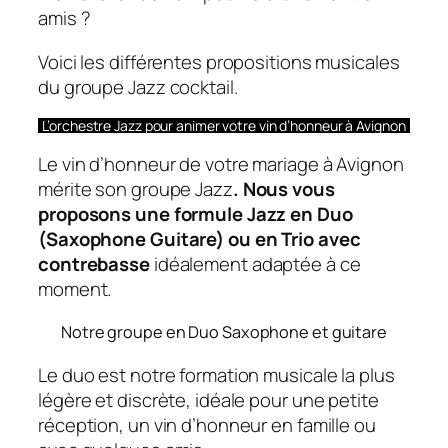
amis ?
Voici les différentes propositions musicales
du groupe Jazz cocktail.
L’orchestre Jazz pour animer votre vin d’honneur à Avignon
Le vin d’honneur de votre mariage à Avignon
mérite son groupe Jazz
.
Nous vous
proposons une formule Jazz en Duo
(Saxophone Guitare) ou en Trio avec
contrebasse
idéalement adaptée à ce
moment.
Notre groupe en Duo Saxophone et guitare
Le duo est notre formation musicale la plus
légère et discrète, idéale pour une petite
réception, un vin d’honneur en famille ou