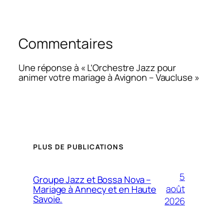
Commentaires
Une réponse à « L’Orchestre Jazz pour
animer votre mariage à Avignon – Vaucluse »
PLUS DE PUBLICATIONS
5
Groupe Jazz et Bossa Nova –
août
Mariage à Annecy et en Haute
Savoie.
2026