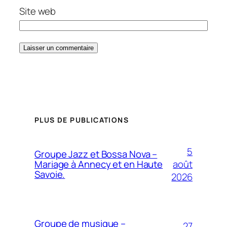
Site web
PLUS DE PUBLICATIONS
5
Groupe Jazz et Bossa Nova –
août
Mariage à Annecy et en Haute
Savoie.
2026
Groupe de musique –
27