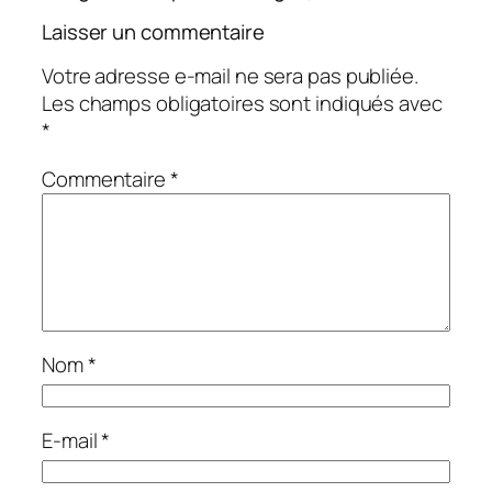
Laisser un commentaire
Votre adresse e-mail ne sera pas publiée.
Les champs obligatoires sont indiqués avec
*
Commentaire
*
Nom
*
E-mail
*