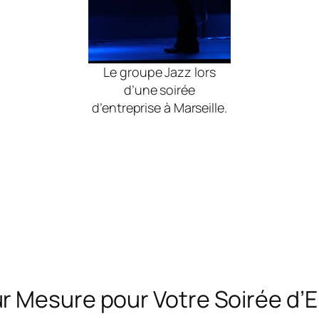
Le groupe Jazz lors
d’une soirée
d’entreprise à Marseille.
 Mesure pour Votre Soirée d’En