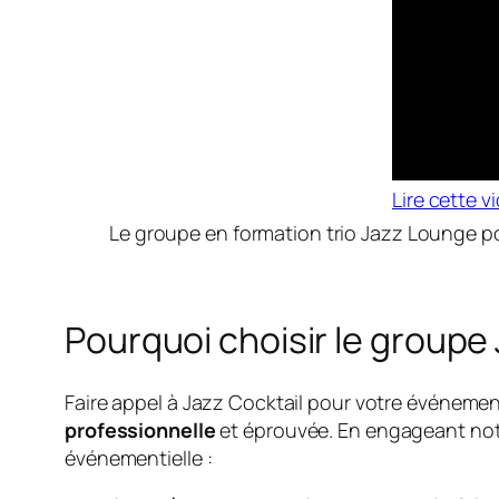
Lire cette 
Le groupe en formation trio Jazz Lounge po
Pourquoi choisir le groupe
Faire appel à Jazz Cocktail pour votre événement
professionnelle
et éprouvée. En engageant notr
événementielle :