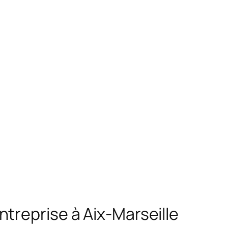
treprise à Aix-Marseille