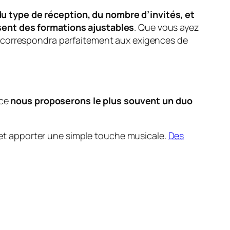
du type de réception, du nombre d’invités, et
osent des formations ajustables
. Que vous ayez
 correspondra parfaitement aux exigences de
nce
nous proposerons le plus souvent un duo
t apporter une simple touche musicale.
Des