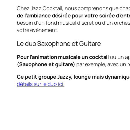
Chez Jazz Cocktail, nous comprenons que chaq
de l’ambiance désirée pour votre soirée d’ent
besoin d’un fond musical discret ou d’un orches
votre événement.
Le duo Saxophone et Guitare
Pour l’animation musicale un cocktail
ou un apé
(Saxophone et guitare)
par exemple, avec un r
Ce petit groupe Jazzy, lounge mais dynamiqu
détails sur le duo ici.