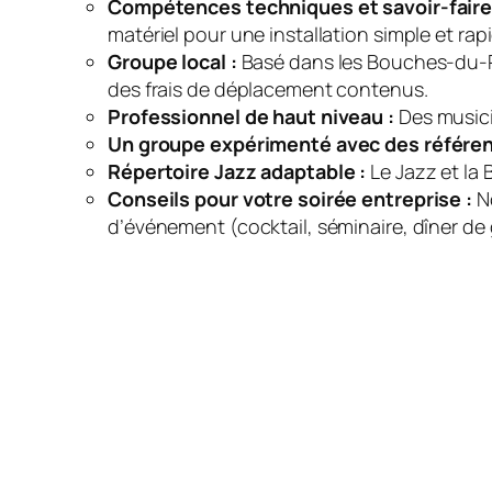
Compétences techniques et savoir-faire 
matériel pour une installation simple et rap
Groupe local :
Basé dans les Bouches-du-Rh
des frais de déplacement contenus.
Professionnel de haut niveau :
Des musici
Un groupe expérimenté avec des référen
Répertoire Jazz adaptable :
Le Jazz et la 
Conseils pour votre soirée entreprise :
No
d’événement (cocktail, séminaire, dîner de