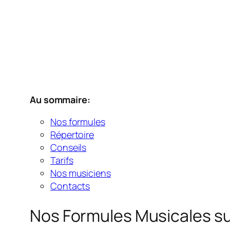
Au sommaire:
Nos formules
Répertoire
Conseils
Tarifs
Nos musiciens
Contacts
Nos Formules Musicales sur