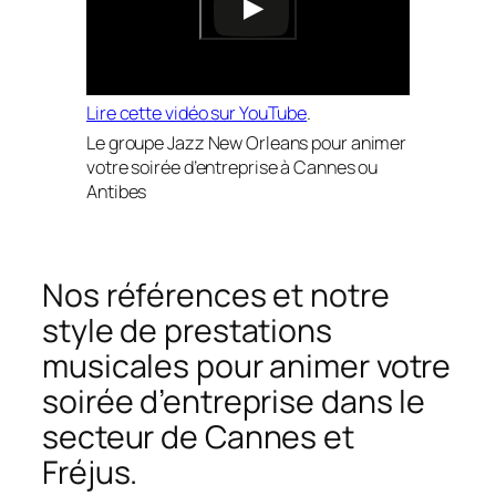
Lire cette vidéo sur YouTube
.
Le groupe Jazz New Orleans pour animer
votre soirée d’entreprise à Cannes ou
Antibes
Nos références et notre
style de prestations
musicales pour animer votre
soirée d’entreprise dans le
secteur de Cannes et
Fréjus.