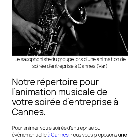
Le saxophoniste du groupe lors d’une animation de
soirée d’entreprise à Cannes (Var)
Notre répertoire pour
l’animation musicale de
votre soirée d’entreprise à
Cannes.
Pour animer votre soirée d’entreprise ou
évènementielle
à Cannes
, nous vous proposons
une