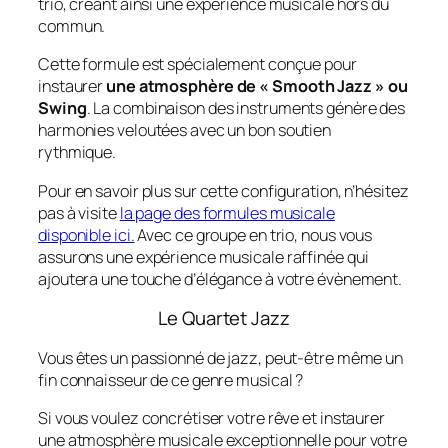
trio, créant ainsi une expérience musicale hors du
commun.
Cette formule est spécialement conçue pour
instaurer
une atmosphère de « Smooth Jazz » ou
Swing
. La combinaison des instruments génère des
harmonies veloutées avec un bon soutien
rythmique.
Pour en savoir plus sur cette configuration, n’hésitez
pas à visite
la page des formules musicale
disponible ici.
Avec ce groupe en trio, nous vous
assurons une expérience musicale raffinée qui
ajoutera une touche d’élégance à votre évènement.
Le Quartet Jazz
Vous êtes un passionné de jazz, peut-être même un
fin connaisseur de ce genre musical ?
Si vous voulez concrétiser votre rêve et instaurer
une atmosphère musicale exceptionnelle pour votre