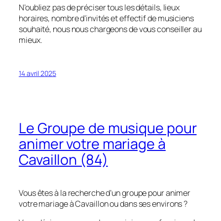
N’oubliez pas de préciser tous les détails, lieux
horaires, nombre d’invités et effectif de musiciens
souhaité, nous nous chargeons de vous conseiller au
mieux.
14 avril 2025
Le Groupe de musique pour
animer votre mariage à
Cavaillon (84)
Vous êtes à la recherche d’un groupe pour animer
votre mariage à Cavaillon ou dans ses environs ?