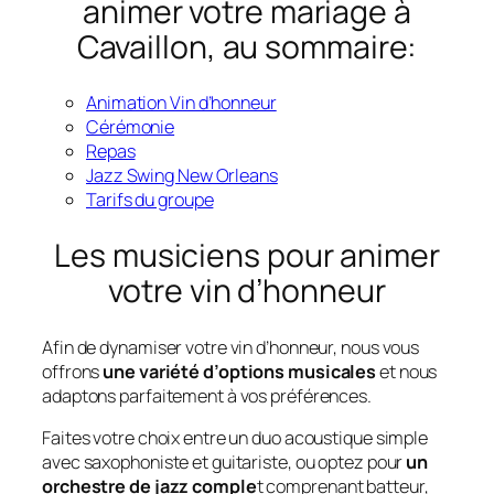
animer votre mariage à
Cavaillon, au sommaire:
Animation Vin d’honneur
Cérémonie
Repas
Jazz Swing New Orleans
Tarifs du groupe
Les musiciens pour animer
votre vin d’honneur
Afin de dynamiser votre vin d’honneur, nous vous
offrons
une variété d’options musicales
et nous
adaptons parfaitement à vos préférences.
Faites votre choix entre un duo acoustique simple
avec saxophoniste et guitariste, ou optez pour
un
orchestre de jazz comple
t comprenant batteur,