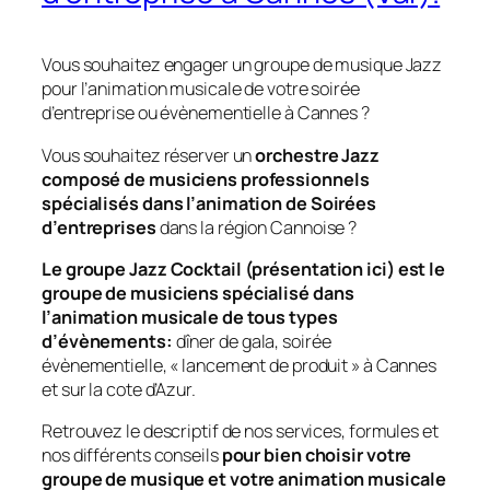
Vous souhaitez engager un groupe de musique Jazz
pour l’animation musicale de votre soirée
d’entreprise ou évènementielle à Cannes ?
Vous souhaitez réserver un
orchestre Jazz
composé de musiciens professionnels
spécialisés dans l’animation de Soirées
d’entreprises
dans la région Cannoise ?
Le groupe Jazz Cocktail (présentation ici) est le
groupe de musiciens spécialisé dans
l’animation musicale de tous types
d’évènements:
dîner de gala, soirée
évènementielle, « lancement de produit » à Cannes
et sur la cote d’Azur.
Retrouvez le descriptif de nos services, formules et
nos différents conseils
pour bien choisir votre
groupe de musique et votre animation musicale