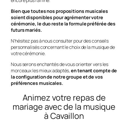
encore plus raffiné.
Bien que toutes nos propositions musicales
soient disponibles pour agrémenter votre
cérémonie, le duo reste la formule préférée des
futurs mariés.
N’hésitez pas à nous consulter pour des conseils
personnalisés concernant le choix de la musique de
votre cérémonie.
Nous serons enchantés de vous orienter vers les
morceaux les mieux adaptés,
en tenant compte de
la configuration de notre groupe et de vos
préférences musicales.
Animez votre repas de
mariage avec de la musique
à Cavaillon