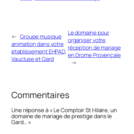
Le domaine pour
←
Groupe musique
organiser votre
animation dans votre
réception de mariage
établissement EHPAD,
en Drome Provençale
Vaucluse et Gard
→
Commentaires
Une réponse à « Le Comptoir St Hilaire, un
domaine de mariage de prestige dans le
Gard… »