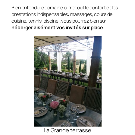
Bien entendu le domaine offre tout le confort et les
prestations indispensables: massages, cours de
cuisine, tennis, piscine…vous pourrez bien sur
héberger aisément vos invités sur place.
La Grande terrasse