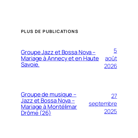
PLUS DE PUBLICATIONS
5
Groupe Jazz et Bossa Nova –
août
Mariage à Annecy et en Haute
Savoie.
2026
Groupe de musique –
27
Jazz et Bossa Nova –
septembre
Mariage à Montélimar
2025
Drôme (26)