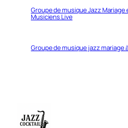
Groupe de musique Jazz Mariage et
Musiciens Live
Groupe de musique jazz mariage 