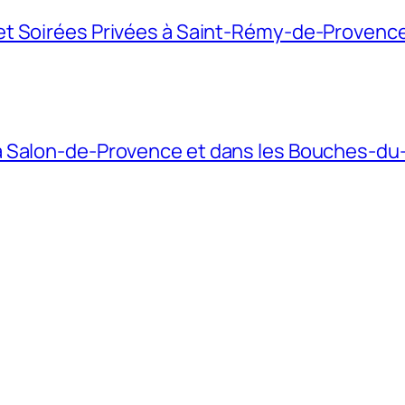
 Soirées Privées à Saint-Rémy-de-Provence (1
à Salon-de-Provence et dans les Bouches-du