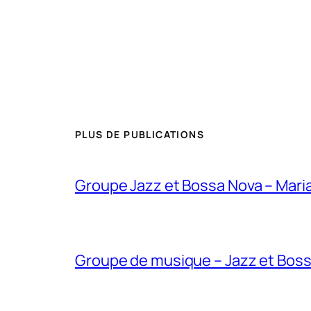
PLUS DE PUBLICATIONS
Groupe Jazz et Bossa Nova – Mari
Groupe de musique – Jazz et Boss