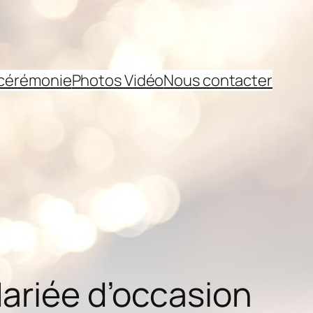
 cérémonie
Photos Vidéo
Nous contacter
Mariée d’occasion