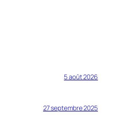
5 août 2026
27 septembre 2025